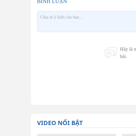
VIDEO NỔI BẬT