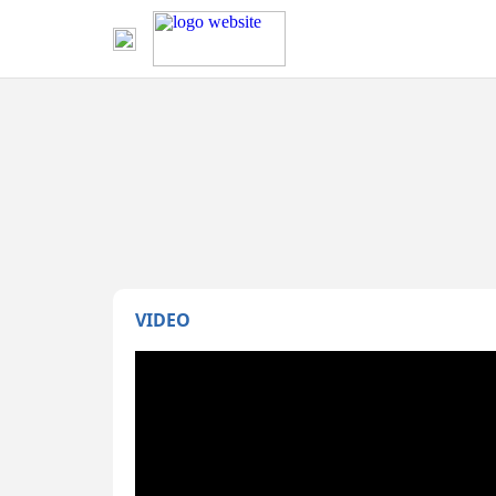
VIDEO