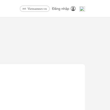
Đăng nhập
Vietnamnet.vn