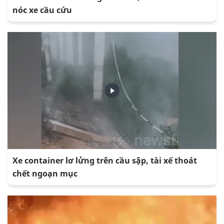
nóc xe cầu cứu
Xe container lơ lửng trên cầu sập, tài xế thoát
chết ngoạn mục