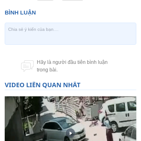
VIDEO LIÊN QUAN NHẤT