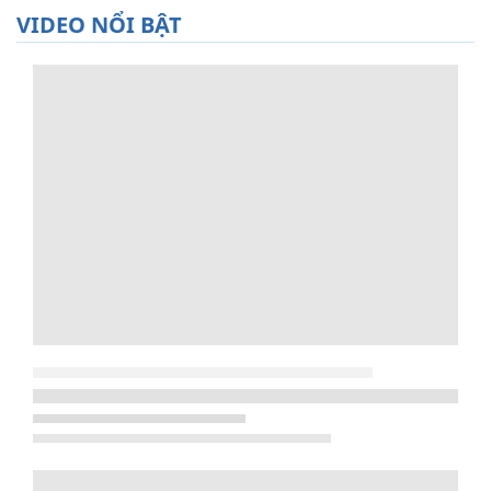
VIDEO NỔI BẬT