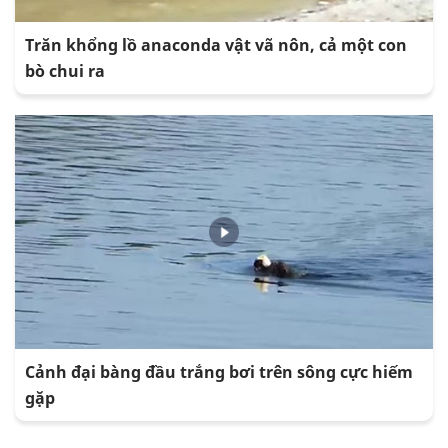
Trăn khổng lồ anaconda vật vã nôn, cả một con
bò chui ra
Cảnh đại bàng đầu trắng bơi trên sông cực hiếm
gặp