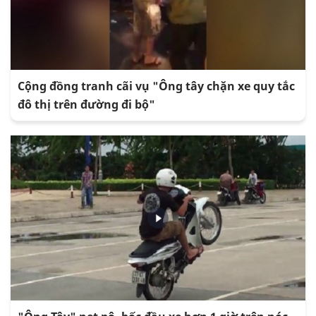
Cộng đồng tranh cãi vụ "Ông tây chặn xe quy tắc
đô thị trên đường đi bộ"