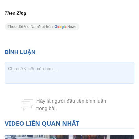
Theo Zing
VIDEO LIÊN QUAN NHẤT