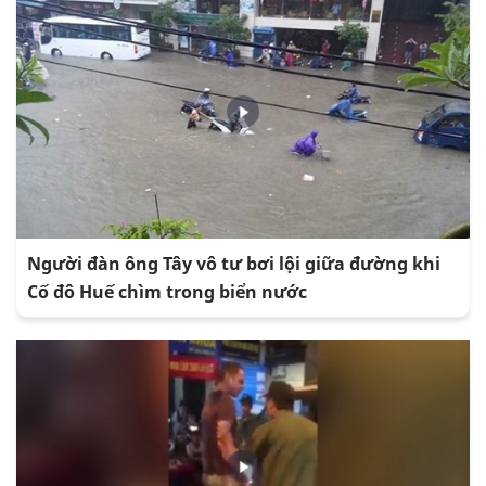
Người đàn ông Tây vô tư bơi lội giữa đường khi
Cố đô Huế chìm trong biển nước