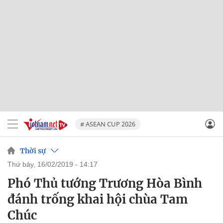
# ASEAN CUP 2026
Thời sự
thứ bảy, 16/02/2019 - 14:17
Phó Thủ tướng Trương Hòa Bình
đánh trống khai hội chùa Tam
Chúc