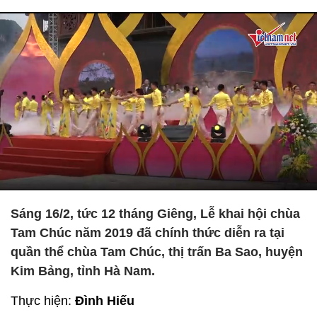
Sáng 16/2, tức 12 tháng Giêng, Lễ khai hội chùa
Tam Chúc năm 2019 đã chính thức diễn ra tại
quần thể chùa Tam Chúc, thị trấn Ba Sao, huyện
Kim Bảng, tỉnh Hà Nam.
Thực hiện:
Đình Hiếu