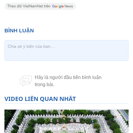
VIDEO LIÊN QUAN NHẤT