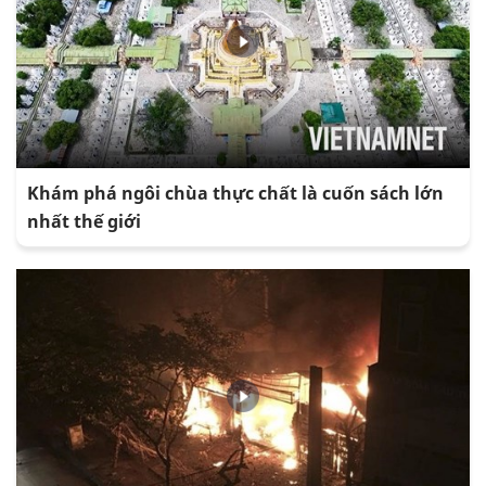
Khám phá ngôi chùa thực chất là cuốn sách lớn
nhất thế giới