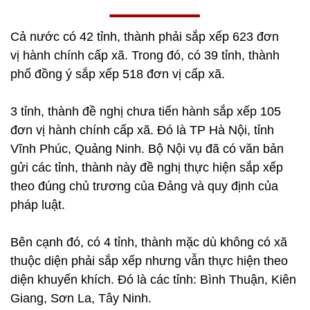
Cả nước có 42 tỉnh, thành phải sắp xếp 623 đơn
vị hành chính cấp xã. Trong đó, có 39 tỉnh, thành
phố đồng ý sắp xếp 518 đơn vị cấp xã.
3 tỉnh, thành đề nghị chưa tiến hành sắp xếp 105
đơn vị hành chính cấp xã. Đó là TP Hà Nội, tỉnh
Vĩnh Phúc, Quảng Ninh. Bộ Nội vụ đã có văn bản
gửi các tỉnh, thành này đề nghị thực hiện sắp xếp
theo đúng chủ trương của Đảng và quy định của
pháp luật.
Bên cạnh đó, có 4 tỉnh, thành mặc dù không có xã
thuộc diện phải sắp xếp nhưng vẫn thực hiện theo
diện khuyến khích. Đó là các tỉnh: Bình Thuận, Kiên
Giang, Sơn La, Tây Ninh.