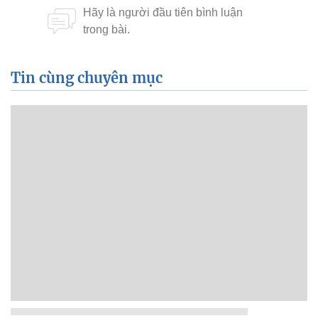
Tin cùng chuyên mục