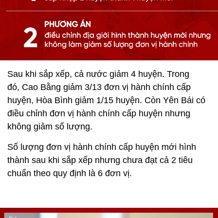
Sau khi sắp xếp, cả nước giảm 4 huyện. Trong
đó, Cao Bằng giảm 3/13 đơn vị hành chính cấp
huyện, Hòa Bình giảm 1/15 huyện. Còn Yên Bái có
điều chỉnh đơn vị hành chính cấp huyện nhưng
không giảm số lượng.
Số lượng đơn vị hành chính cấp huyện mới hình
thành sau khi sắp xếp nhưng chưa đạt cả 2 tiêu
chuẩn theo quy định là 6 đơn vị.