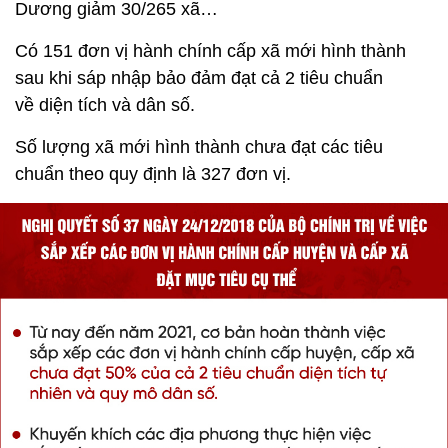
Dương giảm 30/265 xã…
Có 151 đơn vị hành chính cấp xã mới hình thành
sau khi sáp nhập bảo đảm đạt cả 2 tiêu chuẩn
về diện tích và dân số.
Số lượng xã mới hình thành chưa đạt các tiêu
chuẩn theo quy định là 327 đơn vị.