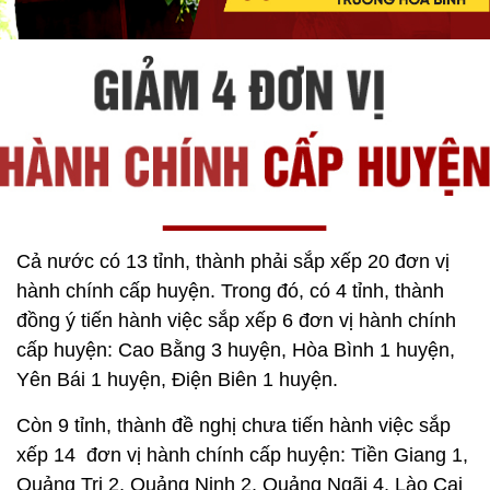
Cả nước có 13 tỉnh, thành phải sắp xếp 20 đơn vị
hành chính cấp huyện. Trong đó, có 4 tỉnh, thành
đồng ý tiến hành việc sắp xếp 6 đơn vị hành chính
cấp huyện: Cao Bằng 3 huyện, Hòa Bình 1 huyện,
Yên Bái 1 huyện, Điện Biên 1 huyện.
Còn 9 tỉnh, thành đề nghị chưa tiến hành việc sắp
xếp 14 đơn vị hành chính cấp huyện: Tiền Giang 1,
Quảng Trị 2, Quảng Ninh 2, Quảng Ngãi 4, Lào Cai