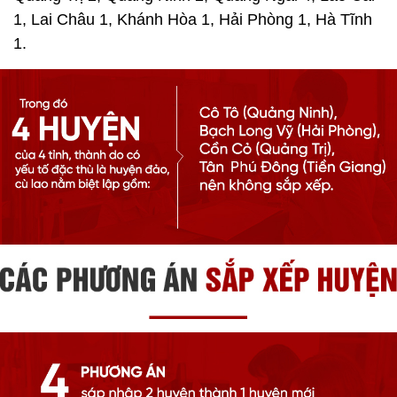
1, Lai Châu 1, Khánh Hòa 1, Hải Phòng 1, Hà Tĩnh
1.