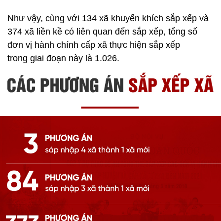
Như vậy, cùng với 134 xã khuyến khích sắp xếp và
374 xã liền kề có liên quan đến sắp xếp, tổng số
đơn vị hành chính cấp xã thực hiện sắp xếp
trong giai đoạn này là 1.026.