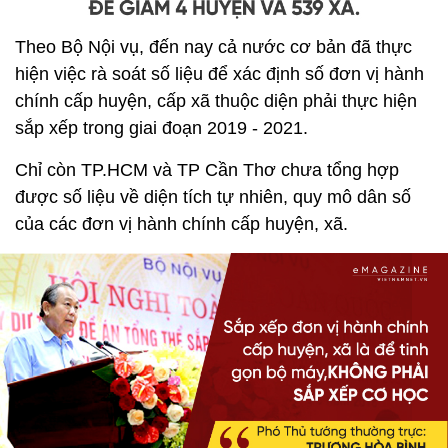
Theo Bộ Nội vụ, đến nay cả nước cơ bản đã thực
hiện việc rà soát số liệu để xác định số đơn vị hành
chính cấp huyện, cấp xã thuộc diện phải thực hiện
sắp xếp trong giai đoạn 2019 - 2021.
Chỉ còn TP.HCM và TP Cần Thơ chưa tổng hợp
được số liệu về diện tích tự nhiên, quy mô dân số
của các đơn vị hành chính cấp huyện, xã.