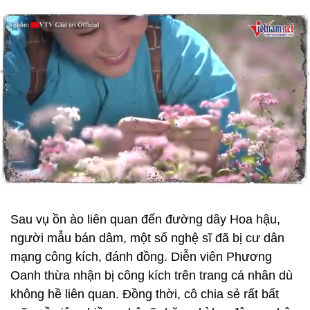
Sau vụ ồn ào liên quan đến đường dây Hoa hậu,
người mẫu bán dâm, một số nghệ sĩ đã bị cư dân
mạng công kích, đánh đồng. Diễn viên Phương
Oanh thừa nhận bị công kích trên trang cá nhân dù
không hề liên quan. Đồng thời, cô chia sẻ rất bất