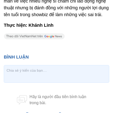
mãn về việc nhiều nghệ sĩ chăm chỉ lao động nghệ
thuật nhưng bị đánh đồng với những người lợi dụng
tên tuổi trong showbiz để làm những việc sai trái.
Thực hiện: Khánh Linh