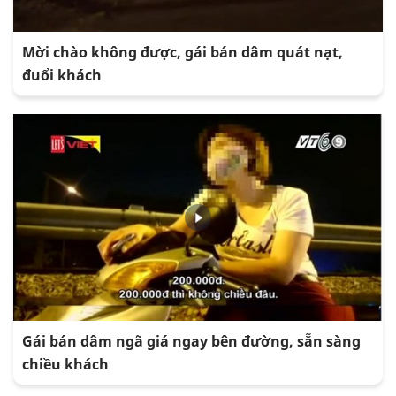
Mời chào không được, gái bán dâm quát nạt,
đuổi khách
Gái bán dâm ngã giá ngay bên đường, sẵn sàng
chiều khách