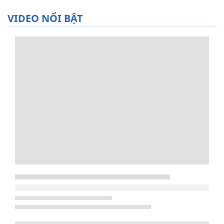
VIDEO NỔI BẬT