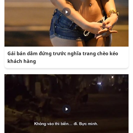
Gái bán dâm đứng trước nghĩa trang chèo kéo
khách hàng