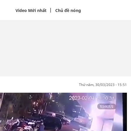
Video Mới nhất
Chủ đề nóng
thứ năm, 30/03/2023 - 15:51