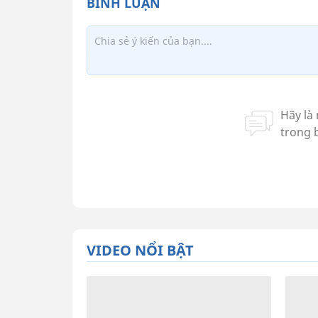
VIDEO NỔI BẬT