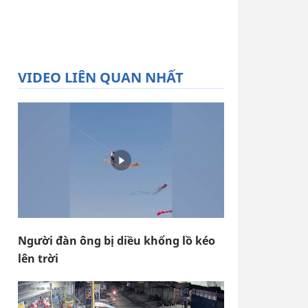
VIDEO LIÊN QUAN NHẤT
Người đàn ông bị diều khổng lồ kéo
lên trời