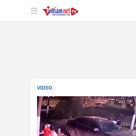
VIDEO