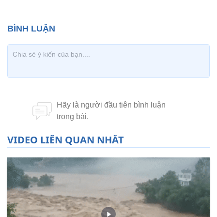
VIDEO LIÊN QUAN NHẤT