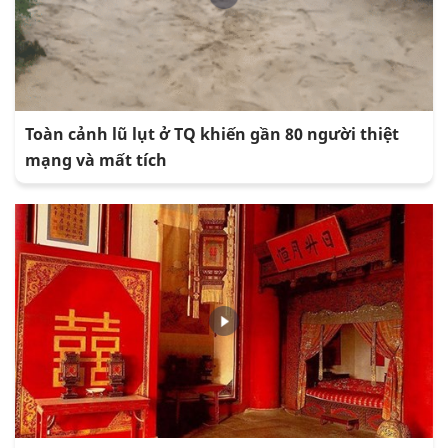
Toàn cảnh lũ lụt ở TQ khiến gần 80 người thiệt
mạng và mất tích