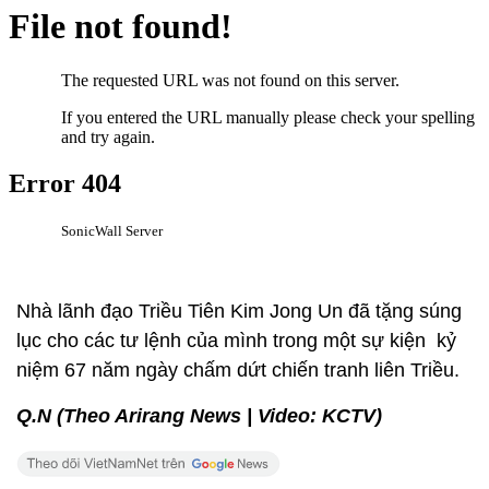
Nhà lãnh đạo Triều Tiên Kim Jong Un đã tặng súng
lục cho các tư lệnh của mình trong một sự kiện kỷ
niệm 67 năm ngày chấm dứt chiến tranh liên Triều.
Q.N (Theo Arirang News | Video: KCTV)