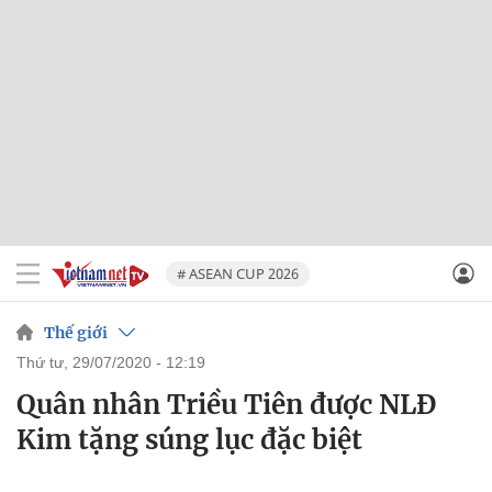
# ASEAN CUP 2026
Thế giới
thứ tư, 29/07/2020 - 12:19
Quân nhân Triều Tiên được NLĐ
Kim tặng súng lục đặc biệt