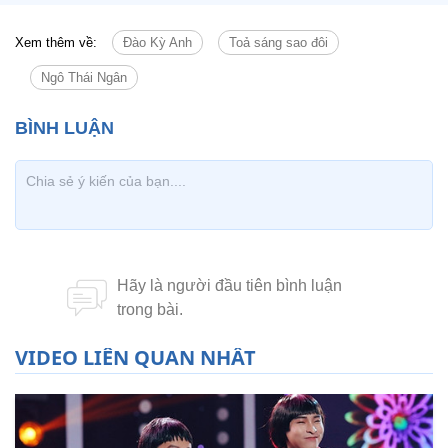
Xem thêm về:
Đào Kỳ Anh
Toả sáng sao đôi
Ngô Thái Ngân
VIDEO LIÊN QUAN NHẤT