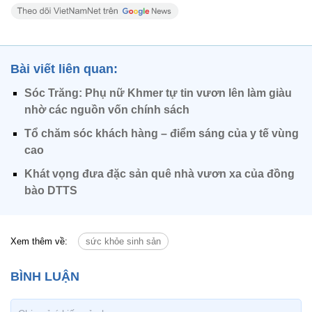
Bài viết liên quan:
Sóc Trăng: Phụ nữ Khmer tự tin vươn lên làm giàu
nhờ các nguồn vốn chính sách
Tổ chăm sóc khách hàng – điểm sáng của y tế vùng
cao
Khát vọng đưa đặc sản quê nhà vươn xa của đồng
bào DTTS
Xem thêm về:
sức khỏe sinh sản