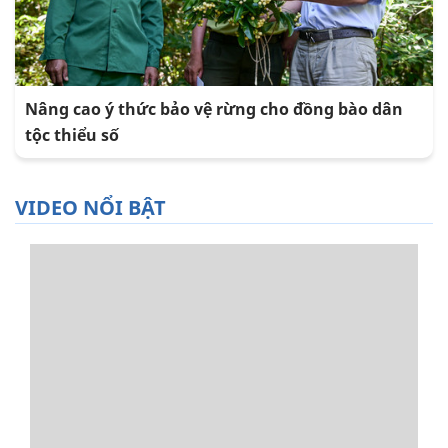
Nâng cao ý thức bảo vệ rừng cho đồng bào dân
tộc thiểu số
VIDEO NỔI BẬT