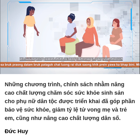
Những chương trình, chính sách nhằm nâng
cao chất lượng chăm sóc sức khỏe sinh sản
cho phụ nữ dân tộc được triển khai đã góp phần
bảo vệ sức khỏe, giảm tỷ lệ tử vong mẹ và trẻ
em, cũng như nâng cao chất lượng dân số.
Đức Huy