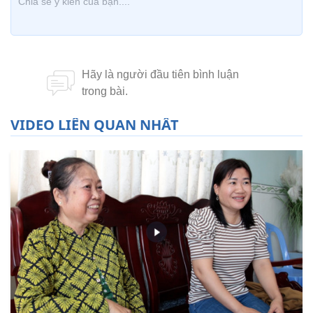
VIDEO LIÊN QUAN NHẤT