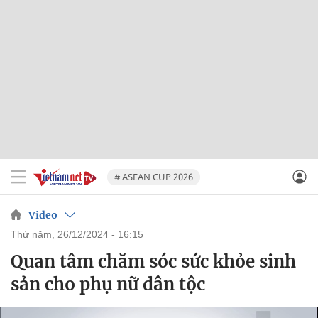
# ASEAN CUP 2026
Video
thứ năm, 26/12/2024 - 16:15
Quan tâm chăm sóc sức khỏe sinh
sản cho phụ nữ dân tộc