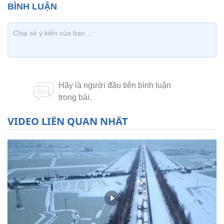
VIDEO LIÊN QUAN NHẤT