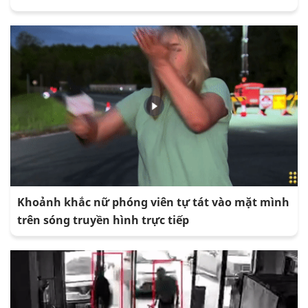
Khoảnh khắc nữ phóng viên tự tát vào mặt mình
trên sóng truyền hình trực tiếp