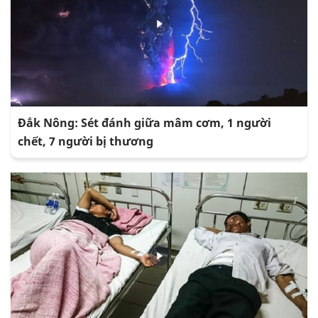
Đắk Nông: Sét đánh giữa mâm cơm, 1 người
chết, 7 người bị thương