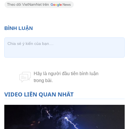
VIDEO LIÊN QUAN NHẤT