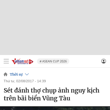
# ASEAN CUP 2026
Thời sự
thứ tư, 02/08/2017 - 14:39
Sét đánh thợ chụp ảnh nguy kịch
trên bãi biển Vũng Tàu