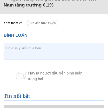
Nam tăng trưởng 6,1%
Xem thêm về:
lừa đảo trực tuyến
Tin nổi bật