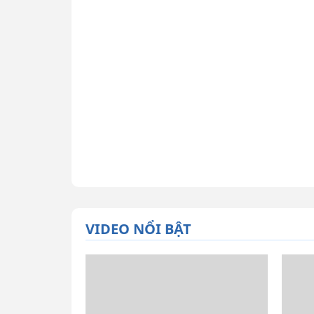
VIDEO NỔI BẬT