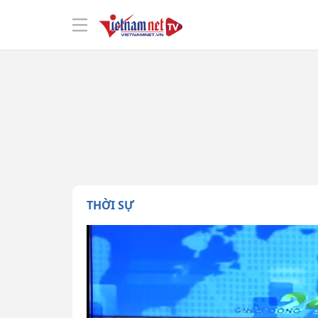
THỜI SỰ