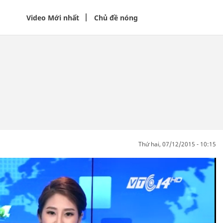
Video Mới nhất
Chủ đề nóng
thứ hai, 07/12/2015 - 10:15