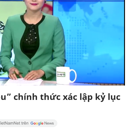
” chính thức xác lập kỷ lục