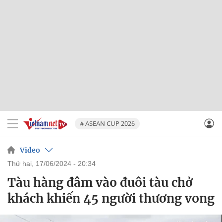
# ASEAN CUP 2026
Video
thứ hai, 17/06/2024 - 20:34
Tàu hàng đâm vào đuôi tàu chở
khách khiến 45 người thương vong