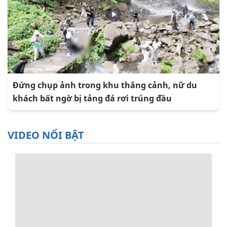
Đứng chụp ảnh trong khu thắng cảnh, nữ du
khách bất ngờ bị tảng đá rơi trúng đầu
VIDEO NỔI BẬT