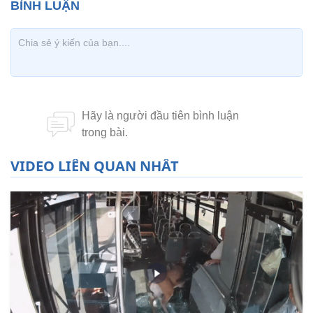
VIDEO LIÊN QUAN NHẤT