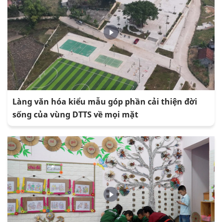
Làng văn hóa kiểu mẫu góp phần cải thiện đời
sống của vùng DTTS về mọi mặt