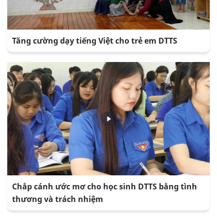
Tăng cường dạy tiếng Việt cho trẻ em DTTS
Chắp cánh ước mơ cho học sinh DTTS bằng tình
thương và trách nhiệm