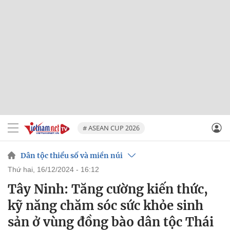
# ASEAN CUP 2026
Dân tộc thiểu số và miền núi
thứ hai, 16/12/2024 - 16:12
Tây Ninh: Tăng cường kiến thức,
kỹ năng chăm sóc sức khỏe sinh
sản ở vùng đồng bào dân tộc Thái