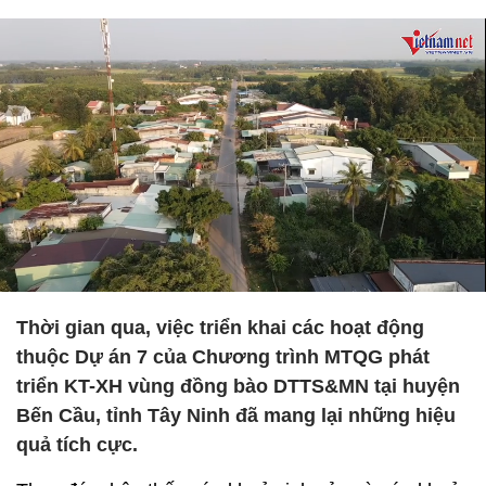
Thời gian qua, việc triển khai các hoạt động
thuộc Dự án 7 của Chương trình MTQG phát
triển KT-XH vùng đồng bào DTTS&MN tại huyện
Bến Cầu, tỉnh Tây Ninh đã mang lại những hiệu
quả tích cực.