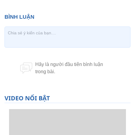
VIDEO NỔI BẬT