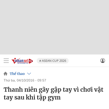
# ASEAN CUP 2026
Thể thao
thứ ba, 04/10/2016 - 09:57
Thanh niên gãy gập tay vì chơi vật
tay sau khi tập gym