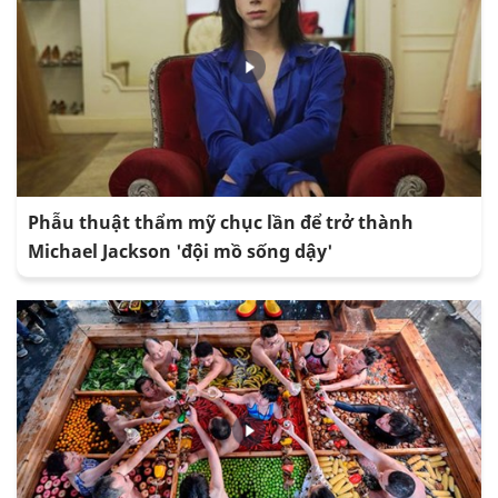
Phẫu thuật thẩm mỹ chục lần để trở thành
Michael Jackson 'đội mồ sống dậy'