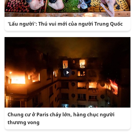
'Lẩu người': Thú vui mới của người Trung Quốc
Chung cư ở Paris cháy lớn, hàng chục người
thương vong