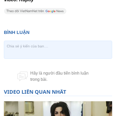
VIDEO LIÊN QUAN NHẤT