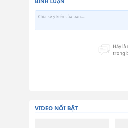
VIDEO NỔI BẬT