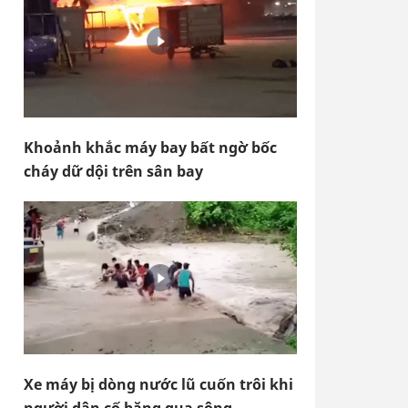
Khoảnh khắc máy bay bất ngờ bốc
cháy dữ dội trên sân bay
Xe máy bị dòng nước lũ cuốn trôi khi