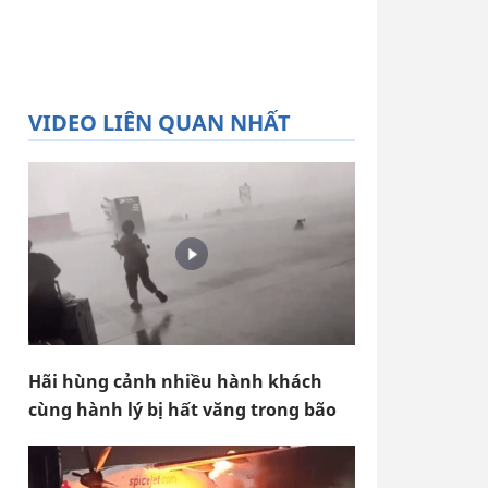
VIDEO LIÊN QUAN NHẤT
Hãi hùng cảnh nhiều hành khách
cùng hành lý bị hất văng trong bão