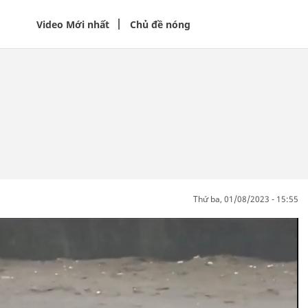
Video Mới nhất
Chủ đề nóng
thứ ba, 01/08/2023 - 15:55