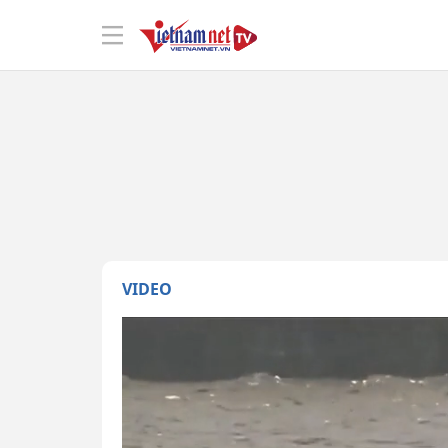
VIDEO