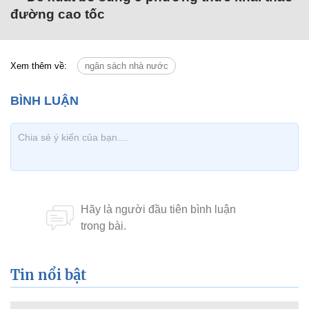
đường cao tốc
Xem thêm về:
ngân sách nhà nước
Tin nổi bật