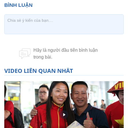
VIDEO LIÊN QUAN NHẤT