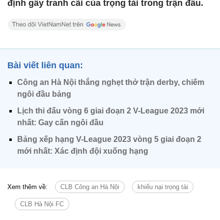
định gây tranh cãi của trọng tài trong trận đấu.
Bài viết liên quan:
Công an Hà Nội thắng nghẹt thở trận derby, chiếm
ngôi đầu bảng
Lịch thi đấu vòng 6 giai đoạn 2 V-League 2023 mới
nhất: Gay cấn ngôi đầu
Bảng xếp hạng V-League 2023 vòng 5 giai đoạn 2
mới nhất: Xác định đội xuống hạng
Xem thêm về:
CLB Công an Hà Nội
khiếu nại trọng tài
CLB Hà Nội FC