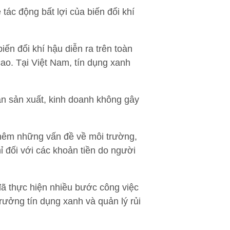
tác động bất lợi của biến đổi khí
ến đổi khí hậu diễn ra trên toàn
ao. Tại Việt Nam, tín dụng xanh
n sản xuất, kinh doanh không gây
thêm những vấn đề về môi trường,
ỉ đối với các khoản tiền do người
 thực hiện nhiều bước công việc
ưởng tín dụng xanh và quản lý rủi