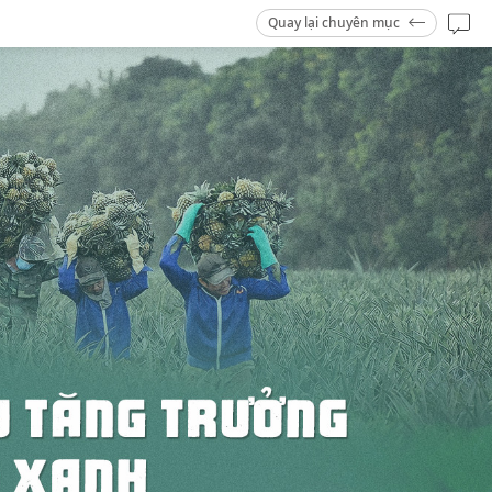
Quay lại chuyên mục