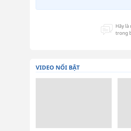
VIDEO NỔI BẬT