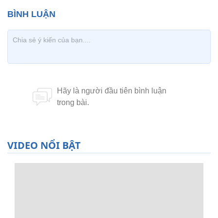
VIDEO NỔI BẬT