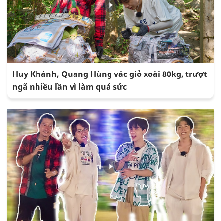
Huy Khánh, Quang Hùng vác giỏ xoài 80kg, trượt
ngã nhiều lần vì làm quá sức