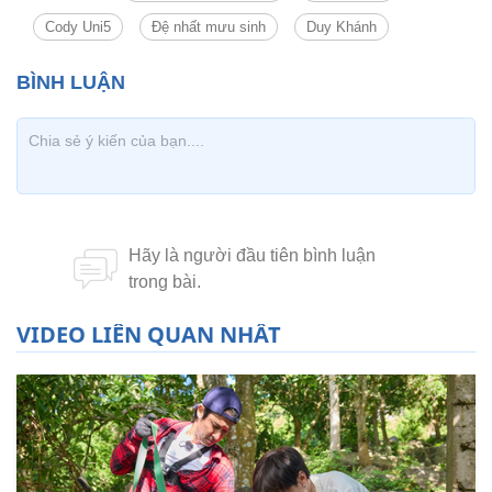
Cody Uni5
Đệ nhất mưu sinh
Duy Khánh
VIDEO LIÊN QUAN NHẤT