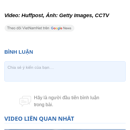
Video: Huffpost, Ảnh: Getty Images, CCTV
VIDEO LIÊN QUAN NHẤT