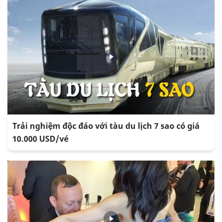
Trải nghiệm độc đáo với tàu du lịch 7 sao có giá
10.000 USD/vé