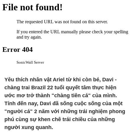
Yêu thích nhân vật Ariel từ khi còn bé, Davi -
chàng trai Brazil 22 tuổi quyết tâm thực hiện
ước mơ trở thành "chàng tiên cá" của mình.
Tính đến nay, Davi đã sống cuộc sống của một
"người cá" 2 năm với những trái nghiệm phong
phú cùng sự khen chê trái chiều của những
người xung quanh.