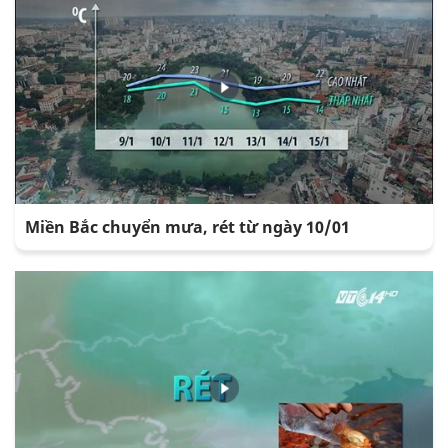
Miền Bắc chuyển mưa, rét từ ngày 10/01