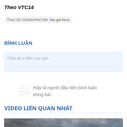
Theo VTC14
VIDEO LIÊN QUAN NHẤT