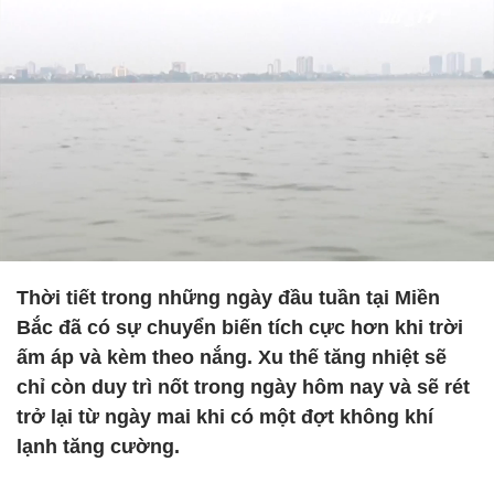
Thời tiết trong những ngày đầu tuần tại Miền
Bắc đã có sự chuyển biến tích cực hơn khi trời
ấm áp và kèm theo nắng. Xu thế tăng nhiệt sẽ
chỉ còn duy trì nốt trong ngày hôm nay và sẽ rét
trở lại từ ngày mai khi có một đợt không khí
lạnh tăng cường.