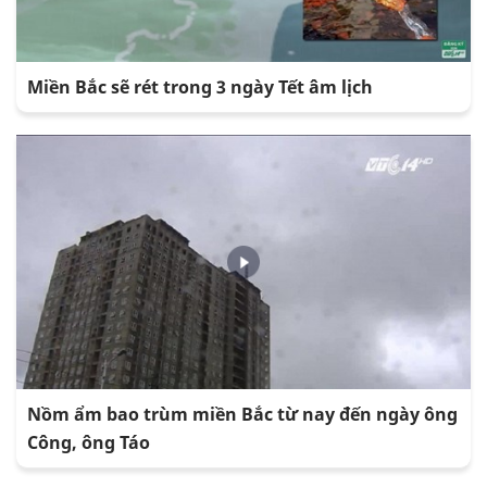
Miền Bắc sẽ rét trong 3 ngày Tết âm lịch
Nồm ẩm bao trùm miền Bắc từ nay đến ngày ông
Công, ông Táo