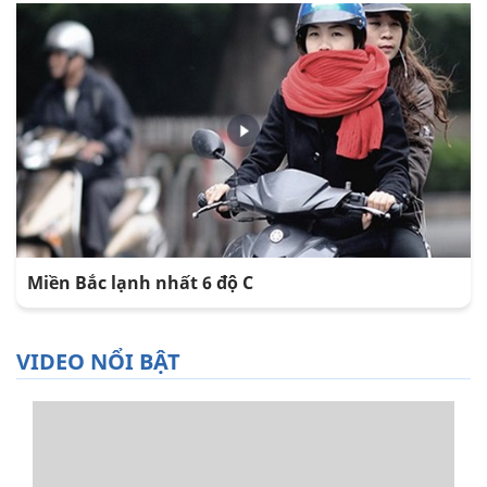
Miền Bắc lạnh nhất 6 độ C
VIDEO NỔI BẬT