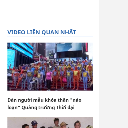
VIDEO LIÊN QUAN NHẤT
Dàn người mẫu khỏa thân "náo
loạn" Quảng trường Thời đại