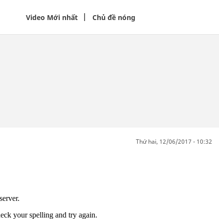
Video Mới nhất
Chủ đề nóng
thứ hai, 12/06/2017 - 10:32