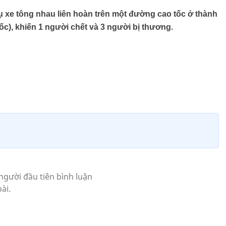
 xe tông nhau liên hoàn trên một đường cao tốc ở thành
c), khiến 1 người chết và 3 người bị thương.