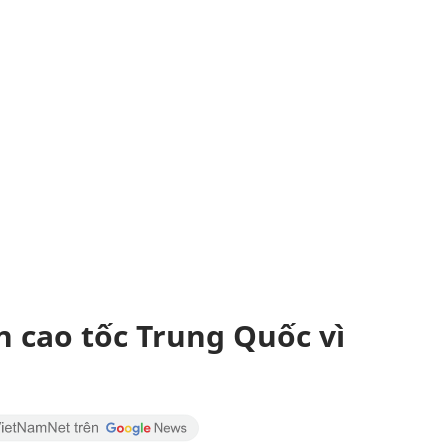
n cao tốc Trung Quốc vì