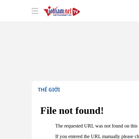
THẾ GIỚI