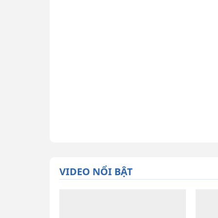
VIDEO NỔI BẬT