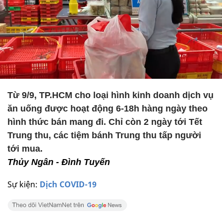
Từ 9/9, TP.HCM cho loại hình kinh doanh dịch vụ
ăn uống được hoạt động 6-18h hàng ngày theo
hình thức bán mang đi. Chỉ còn 2 ngày tới Tết
Trung thu, các tiệm bánh Trung thu tấp người
tới mua.
Thủy Ngân - Đình Tuyến
Sự kiện:
Dịch COVID-19