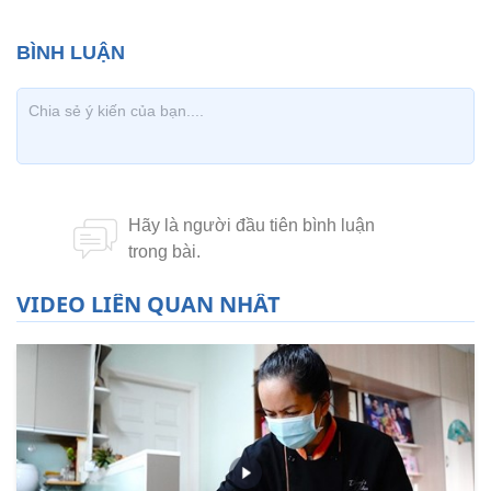
VIDEO LIÊN QUAN NHẤT