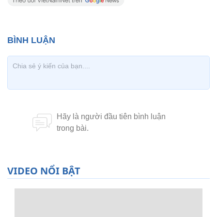
VIDEO NỔI BẬT