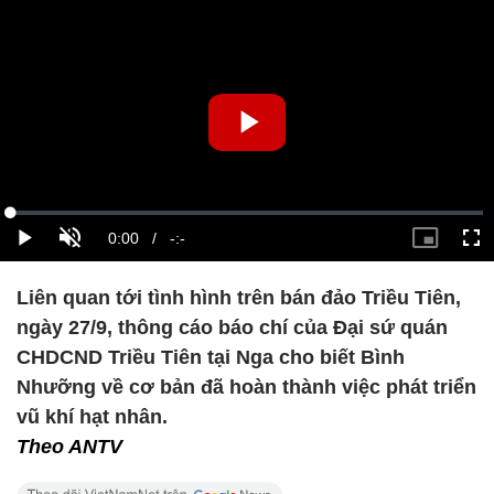
Liên quan tới tình hình trên bán đảo Triều Tiên,
ngày 27/9, thông cáo báo chí của Đại sứ quán
CHDCND Triều Tiên tại Nga cho biết Bình
Nhưỡng về cơ bản đã hoàn thành việc phát triển
vũ khí hạt nhân.
Theo ANTV