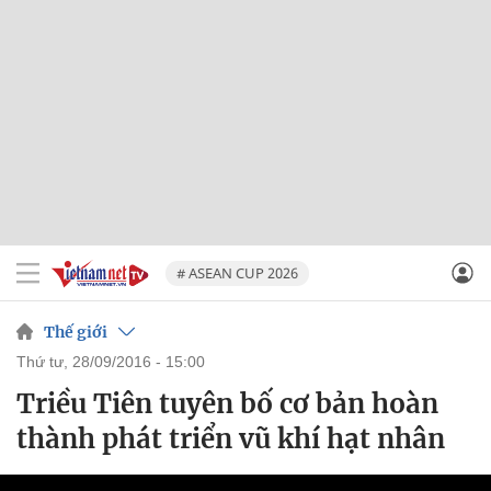
# ASEAN CUP 2026
Thế giới
thứ tư, 28/09/2016 - 15:00
Triều Tiên tuyên bố cơ bản hoàn
thành phát triển vũ khí hạt nhân