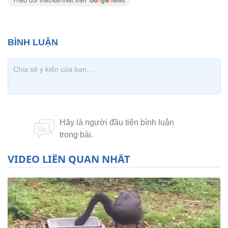
VIDEO LIÊN QUAN NHẤT