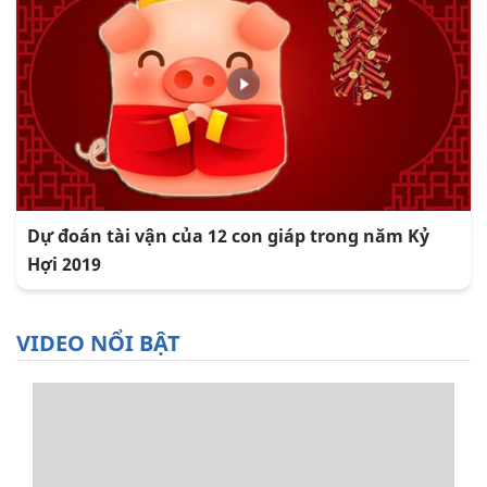
Dự đoán tài vận của 12 con giáp trong năm Kỷ
Hợi 2019
VIDEO NỔI BẬT