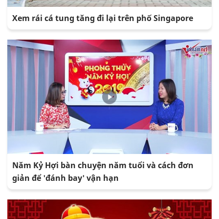
Xem rái cá tung tăng đi lại trên phố Singapore
Năm Kỷ Hợi bàn chuyện năm tuổi và cách đơn
giản để 'đánh bay' vận hạn