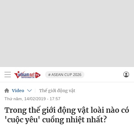
# ASEAN CUP 2026
Video
Thế giới động vật
thứ năm, 14/02/2019 - 17:57
Trong thế giới động vật loài nào có
'cuộc yêu' cuồng nhiệt nhất?