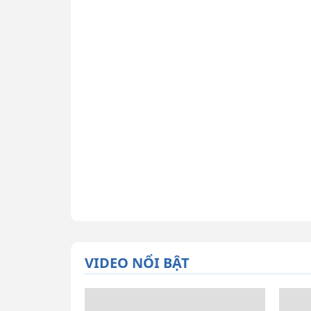
VIDEO NỔI BẬT