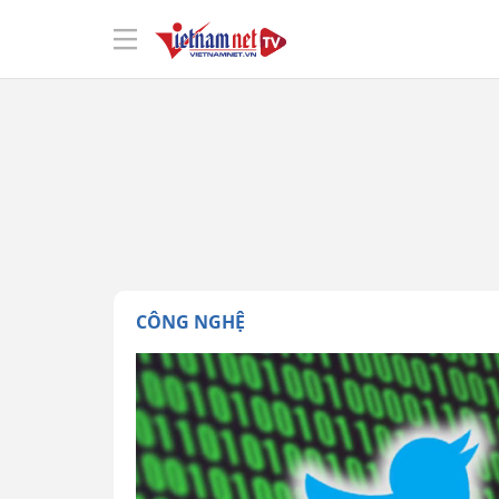
CÔNG NGHỆ