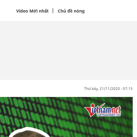
Video Mới nhất
Chủ đề nóng
thứ bảy, 21/11/2020 - 07:15