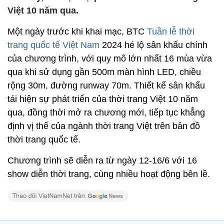
Việt 10 năm qua.
Một ngày trước khi khai mạc, BTC
Tuần lễ thời
trang quốc tế Việt Nam
2024 hé lộ sân khấu chính
của chương trình, với quy mô lớn nhất 16 mùa vừa
qua khi sử dụng gần 500m màn hình LED, chiều
rộng 30m, đường runway 70m. Thiết kế sân khấu
tái hiện sự phát triển của thời trang Việt 10 năm
qua, đồng thời mở ra chương mới, tiếp tục khẳng
định vị thế của ngành thời trang Việt trên bản đồ
thời trang quốc tế.
Chương trình sẽ diễn ra từ ngày 12-16/6 với 16
show diễn thời trang, cùng nhiều hoạt động bên lề.