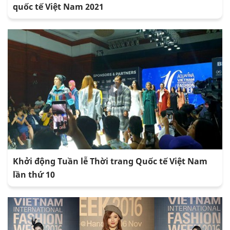
quốc tế Việt Nam 2021
Khởi động Tuần lễ Thời trang Quốc tế Việt Nam
lần thứ 10