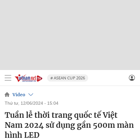
# ASEAN CUP 2026
Video
thứ tư, 12/06/2024 - 15:04
Tuần lễ thời trang quốc tế Việt
Nam 2024 sử dụng gần 500m màn
hình LED