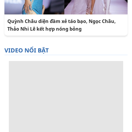
Quỳnh Châu diện đầm xẻ táo bạo, Ngọc Châu,
Thảo Nhi Lê kết hợp nóng bỏng
VIDEO NỔI BẬT