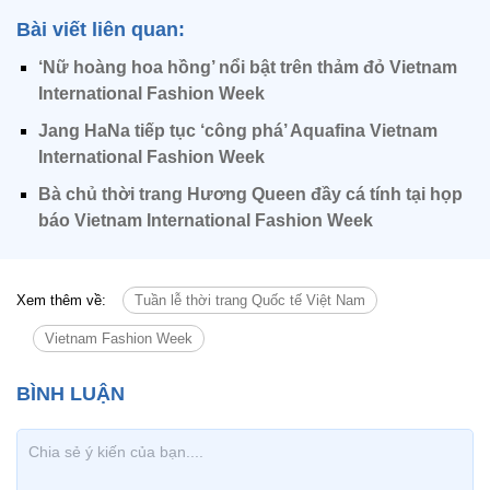
Bài viết liên quan:
‘Nữ hoàng hoa hồng’ nổi bật trên thảm đỏ Vietnam
International Fashion Week
Jang HaNa tiếp tục ‘công phá’ Aquafina Vietnam
International Fashion Week
Bà chủ thời trang Hương Queen đầy cá tính tại họp
báo Vietnam International Fashion Week
Xem thêm về:
Tuần lễ thời trang Quốc tế Việt Nam
Vietnam Fashion Week