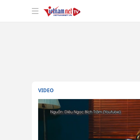
VIDEO