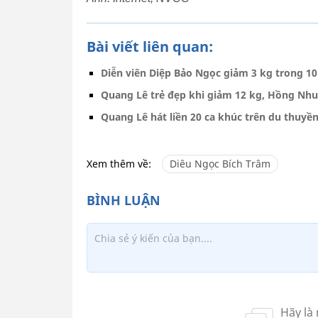
Bài viết liên quan:
Diễn viên Diệp Bảo Ngọc giảm 3 kg trong 1
Quang Lê trẻ đẹp khi giảm 12 kg, Hồng Nhu
Quang Lê hát liền 20 ca khúc trên du thuyề
Xem thêm về:
Diêu Ngọc Bích Trâm