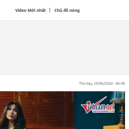
Video Mới nhất
Chủ đề nóng
thứ bảy, 29/06/2024 - 06:08