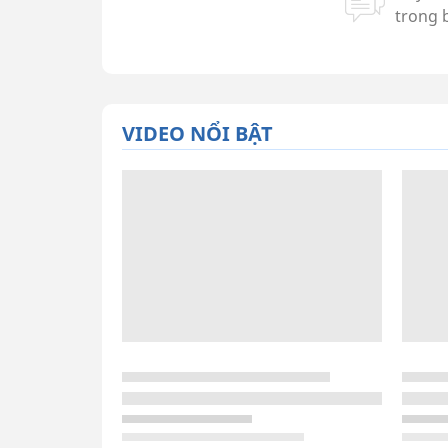
VIDEO NỔI BẬT