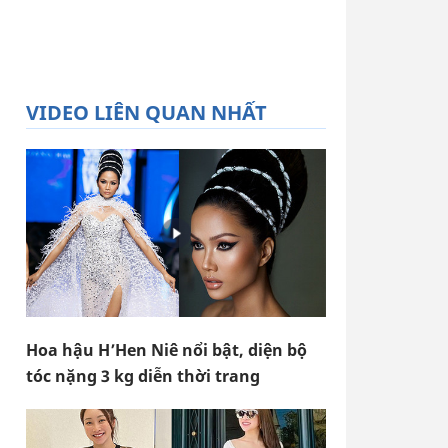
VIDEO LIÊN QUAN NHẤT
Hoa hậu H’Hen Niê nổi bật, diện bộ
tóc nặng 3 kg diễn thời trang