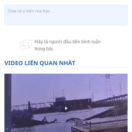
VIDEO LIÊN QUAN NHẤT