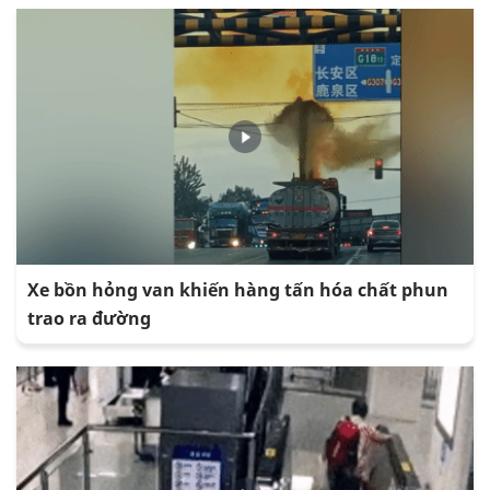
Xe bồn hỏng van khiến hàng tấn hóa chất phun
trao ra đường