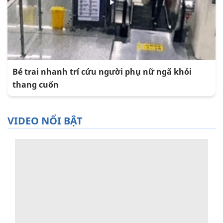
Bé trai nhanh trí cứu người phụ nữ ngã khỏi
thang cuốn
VIDEO NỔI BẬT