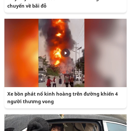
chuyển về bãi đỗ
Xe bồn phát nổ kinh hoàng trên đường khiến 4
người thương vong