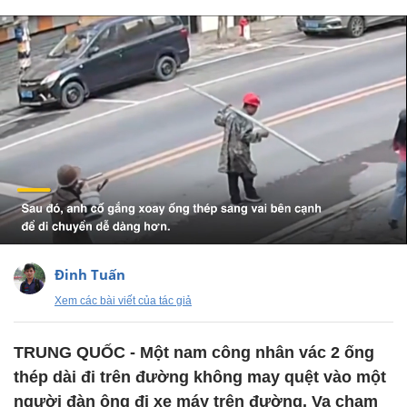
Đinh Tuấn
Xem các bài viết của tác giả
TRUNG QUỐC - Một nam công nhân vác 2 ống
thép dài đi trên đường không may quệt vào một
người đàn ông đi xe máy trên đường. Va chạm