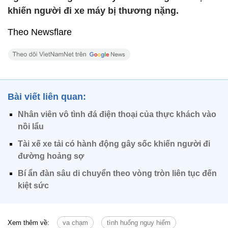
khiến người đi xe máy bị thương nặng.
Theo Newsflare
Bài viết liên quan:
Nhân viên vô tình đá điện thoại của thực khách vào
nồi lẩu
Tài xế xe tải có hành động gây sốc khiến người đi
đường hoảng sợ
Bí ẩn đàn sâu di chuyển theo vòng tròn liên tục đến
kiệt sức
Xem thêm về:
va chạm
tình huống nguy hiểm