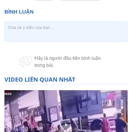
VIDEO LIÊN QUAN NHẤT