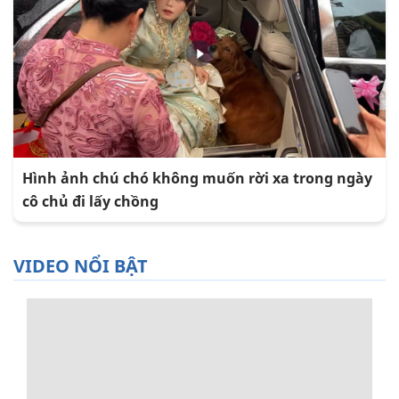
Hình ảnh chú chó không muốn rời xa trong ngày
cô chủ đi lấy chồng
VIDEO NỔI BẬT