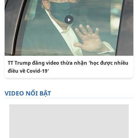
TT Trump đăng video thừa nhận 'học được nhiều
điều về Covid-19'
VIDEO NỔI BẬT