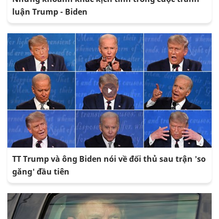
luận Trump - Biden
TT Trump và ông Biden nói về đối thủ sau trận 'so
găng' đầu tiên