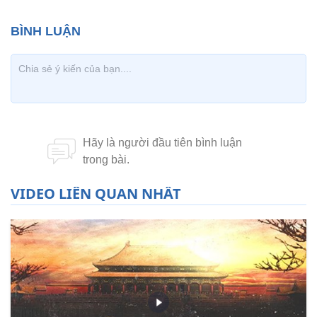
VIDEO LIÊN QUAN NHẤT