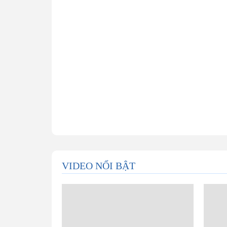
VIDEO NỔI BẬT