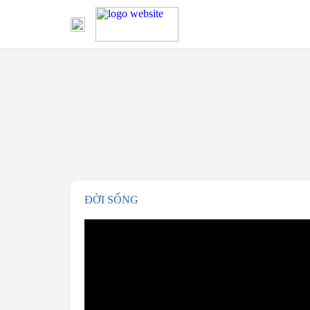
ĐỜI SỐNG