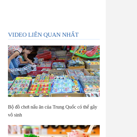
VIDEO LIÊN QUAN NHẤT
Bộ đồ chơi nấu ăn của Trung Quốc có thể gây
vô sinh