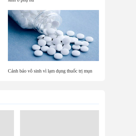
Cảnh báo vô sinh vì lạm dụng thuốc trị mụn