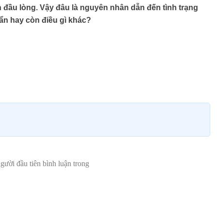
 đầu lòng. Vậy đâu là nguyên nhân dẫn đến tình trạng
ẩn hay còn điều gì khác?