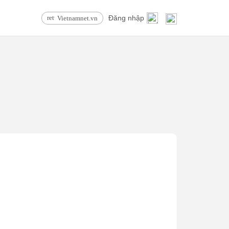
Đăng nhập
Vietnamnet.vn