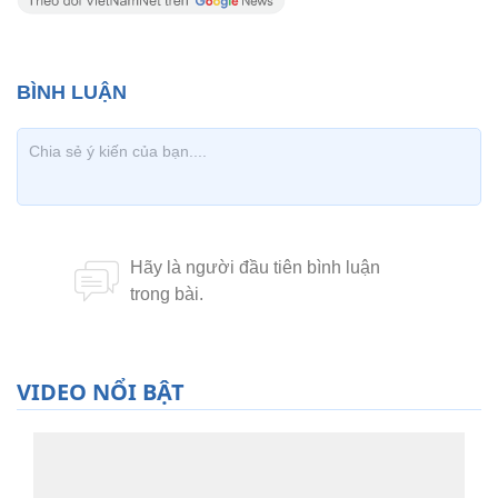
VIDEO NỔI BẬT