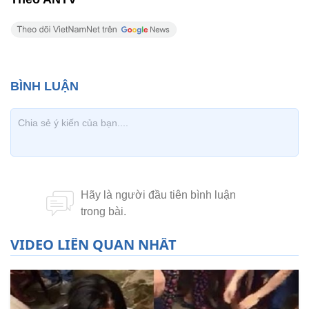
VIDEO LIÊN QUAN NHẤT