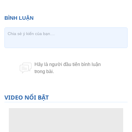
VIDEO NỔI BẬT