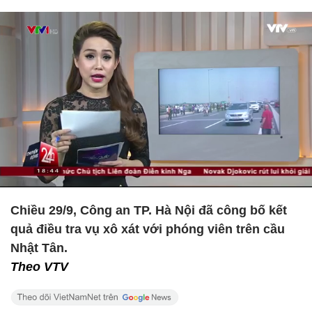
Chiều 29/9, Công an TP. Hà Nội đã công bố kết
quả điều tra vụ xô xát với phóng viên trên cầu
Nhật Tân.
Theo VTV