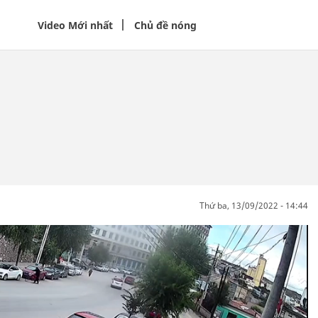
Video Mới nhất
Chủ đề nóng
thứ ba, 13/09/2022 - 14:44