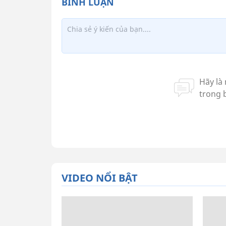
VIDEO NỔI BẬT