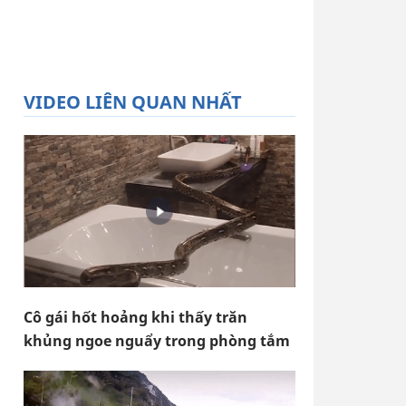
VIDEO LIÊN QUAN NHẤT
Cô gái hốt hoảng khi thấy trăn
khủng ngoe nguẩy trong phòng tắm