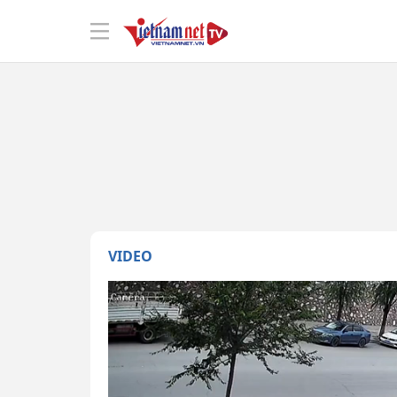
VIDEO