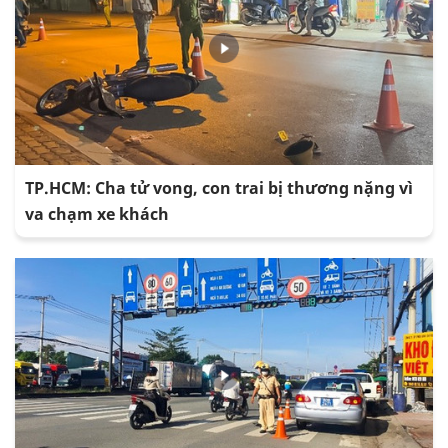
TP.HCM: Cha tử vong, con trai bị thương nặng vì
va chạm xe khách