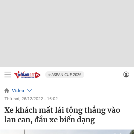
# ASEAN CUP 2026
Video
thứ hai, 26/12/2022 - 16:02
Xe khách mất lái tông thẳng vào
lan can, đầu xe biến dạng