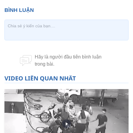
VIDEO LIÊN QUAN NHẤT