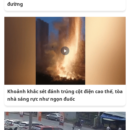
đường
Khoảnh khắc sét đánh trúng cột điện cao thế, tòa
nhà sáng rực như ngọn đuốc