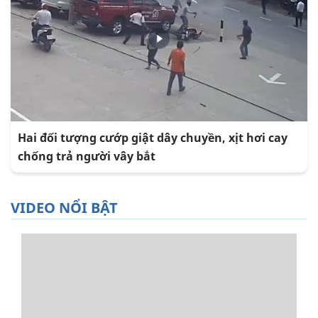
Hai đối tượng cướp giật dây chuyền, xịt hơi cay
chống trả người vây bắt
VIDEO NỔI BẬT