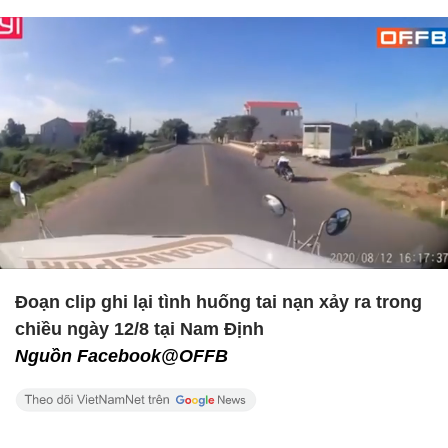
Đoạn clip ghi lại tình huống tai nạn xảy ra trong
chiều ngày 12/8 tại Nam Định
Nguồn Facebook@OFFB