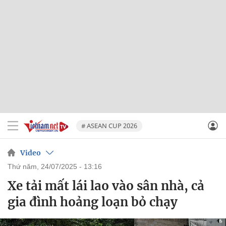
# ASEAN CUP 2026
Video
thứ năm, 24/07/2025 - 13:16
Xe tải mất lái lao vào sân nhà, cả
gia đình hoảng loạn bỏ chạy