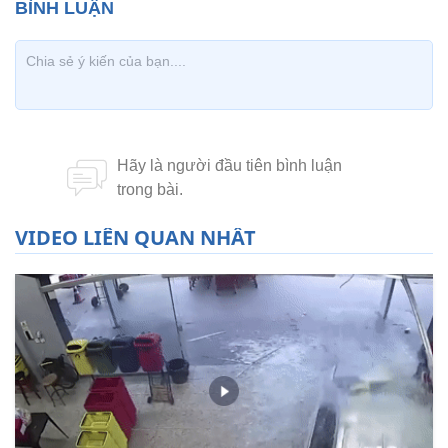
VIDEO LIÊN QUAN NHẤT