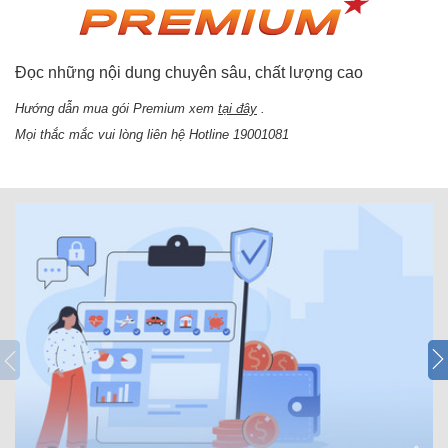
Đọc những nội dung chuyên sâu, chất lượng cao
Hướng dẫn mua gói Premium xem
tại đây
.
Mọi thắc mắc vui lòng liên hệ Hotline 19001081