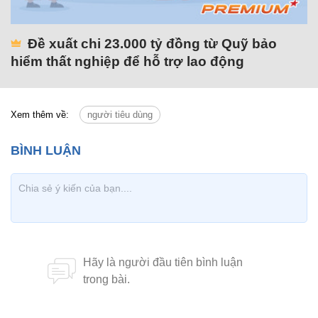
Đề xuất chi 23.000 tỷ đồng từ Quỹ bảo
hiểm thất nghiệp để hỗ trợ lao động
Xem thêm về:
người tiêu dùng