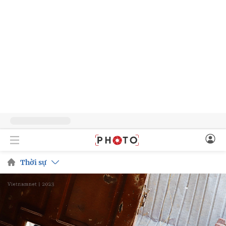
Thời sự