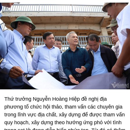
Thứ trưởng Nguyễn Hoàng Hiệp đề nghị địa
phương tổ chức hội thảo, tham vấn các chuyên gia
trong lĩnh vực địa chất, xây dựng để được tham vấn
quy hoạch, xây dựng theo hướng ứng phó với tình