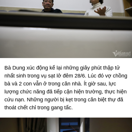
Bà Dung xúc động kể lại những giây phút thập tử
nhất sinh trong vụ sạt lở đêm 28/6. Lúc đó vợ chồng
bà và 2 con vẫn ở trong căn nhà. Ít giờ sau, lực
lượng chức năng đã tiếp cận hiện trường, thực hiện
cứu nạn. Những người bị kẹt trong căn biệt thự đã
thoát chết chỉ trong gang tấc.