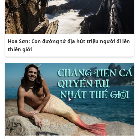
Hoa Sơn: Con đường tử địa hút triệu người đi lên
thiên giới